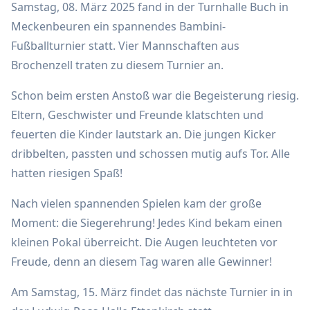
Samstag, 08. März 2025 fand in der Turnhalle Buch in
Meckenbeuren ein spannendes Bambini-
Fußballturnier statt. Vier Mannschaften aus
Brochenzell traten zu diesem Turnier an.
Schon beim ersten Anstoß war die Begeisterung riesig.
Eltern, Geschwister und Freunde klatschten und
feuerten die Kinder lautstark an. Die jungen Kicker
dribbelten, passten und schossen mutig aufs Tor. Alle
hatten riesigen Spaß!
Nach vielen spannenden Spielen kam der große
Moment: die Siegerehrung! Jedes Kind bekam einen
kleinen Pokal überreicht. Die Augen leuchteten vor
Freude, denn an diesem Tag waren alle Gewinner!
Am Samstag, 15. März findet das nächste Turnier in in