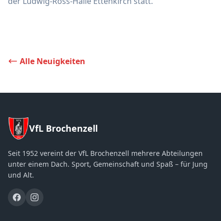
der Ludwig-Ross-Halle Ettenkirch statt.
Alle Neuigkeiten
VfL Brochenzell
Seit 1952 vereint der VfL Brochenzell mehrere Abteilungen
unter einem Dach. Sport, Gemeinschaft und Spaß – für Jung
und Alt.