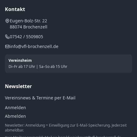
Kontakt
Eugen-Bolz-Str. 22
88074 Brochenzell
07542 / 5509805
info@vfl-brochenzell.de
Vereinsheim
Di–Fr ab 17 Uhr | Sa–So ab 15 Uhr
Newsletter
Vereinsnews & Termine per E-Mail
Anmelden
Abmelden
Newsletter: Anmeldung = Einwilligung zur E-Mail-Speicherung. Jederzeit
abmeldbar.