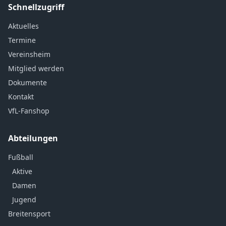
Schnellzugriff
Aktuelles
Termine
Vereinsheim
Mitglied werden
Dokumente
Kontakt
VfL-Fanshop
Abteilungen
Fußball
Aktive
Damen
Jugend
Breitensport