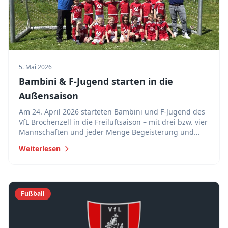
5. Mai 2026
Bambini & F-Jugend starten in die
Außensaison
Am 24. April 2026 starteten Bambini und F-Jugend des
VfL Brochenzell in die Freiluftsaison – mit drei bzw. vier
Mannschaften und jeder Menge Begeisterung und
Teamgeist.
Weiterlesen
Fußball