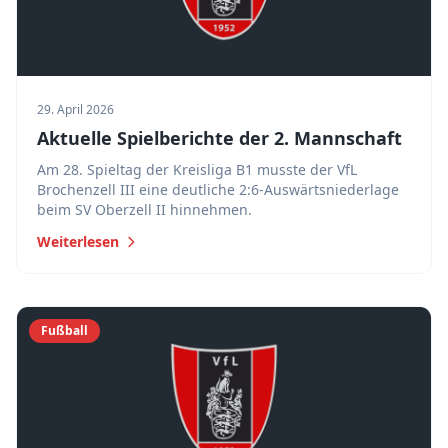
29. April 2026
Aktuelle Spielberichte der 2. Mannschaft
Am 28. Spieltag der Kreisliga B1 musste der VfL
Brochenzell III eine deutliche 2:6-Auswärtsniederlage
beim SV Oberzell II hinnehmen.
Weiterlesen
Fußball