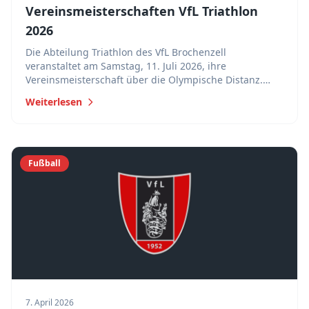
Vereinsmeisterschaften VfL Triathlon
2026
Die Abteilung Triathlon des VfL Brochenzell
veranstaltet am Samstag, 11. Juli 2026, ihre
Vereinsmeisterschaft über die Olympische Distanz.
Einzel- und Staffel-Anmeldung möglich.
Weiterlesen
Fußball
7. April 2026