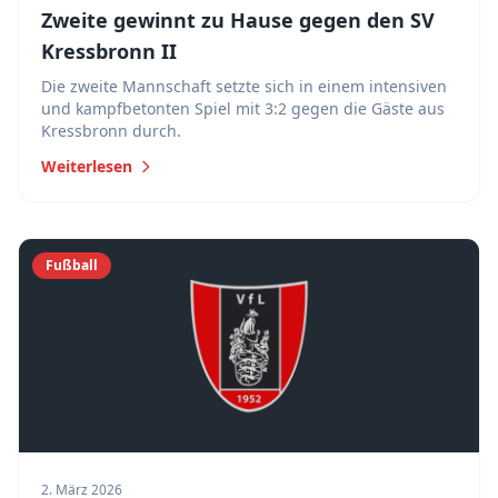
Zweite gewinnt zu Hause gegen den SV
Kressbronn II
Die zweite Mannschaft setzte sich in einem intensiven
und kampfbetonten Spiel mit 3:2 gegen die Gäste aus
Kressbronn durch.
Weiterlesen
Fußball
2. März 2026