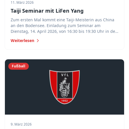
11. März 2026
Taiji Seminar mit LiFen Yang
Zum ersten Mal kommt eine Taiji-Meisterin aus China
an den Bodensee. Einladung zum Seminar am
Dienstag, 14. April 2026, von 16:30 bis 19:30 Uhr in der
Aula der Eugen-Bolz-Schule in Brochenzell.
Weiterlesen
Fußball
9. März 2026