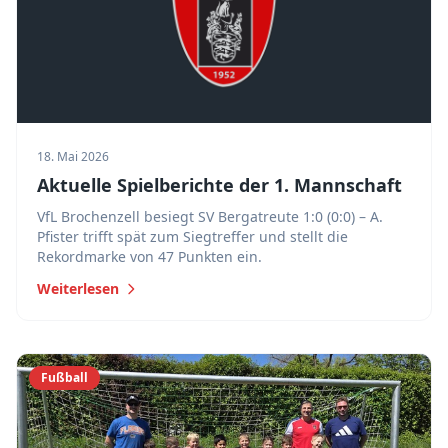
18. Mai 2026
Aktuelle Spielberichte der 1. Mannschaft
VfL Brochenzell besiegt SV Bergatreute 1:0 (0:0) – A.
Pfister trifft spät zum Siegtreffer und stellt die
Rekordmarke von 47 Punkten ein.
Weiterlesen
Fußball