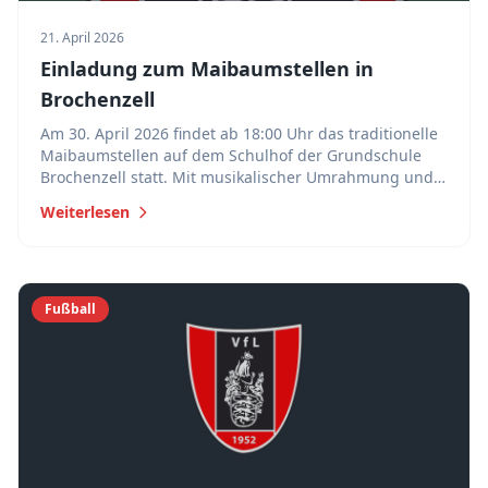
21. April 2026
Einladung zum Maibaumstellen in
Brochenzell
Am 30. April 2026 findet ab 18:00 Uhr das traditionelle
Maibaumstellen auf dem Schulhof der Grundschule
Brochenzell statt. Mit musikalischer Umrahmung und
Bewirtung durch den VfL.
Weiterlesen
Fußball