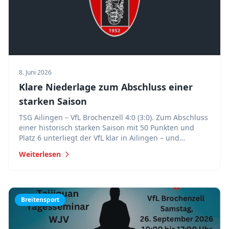
8. Juni 2026
Klare Niederlage zum Abschluss einer
starken Saison
TSG Ailingen – VfL Brochenzell 4:0 (3:0). Zum Abschluss
einer historisch starken Saison mit 50 Punkten und
Platz 6 unterliegt der VfL klar in Ailingen – und
verabschiedet Claudio Hirscher ein letztes Mal.
Weiterlesen
Breitensport