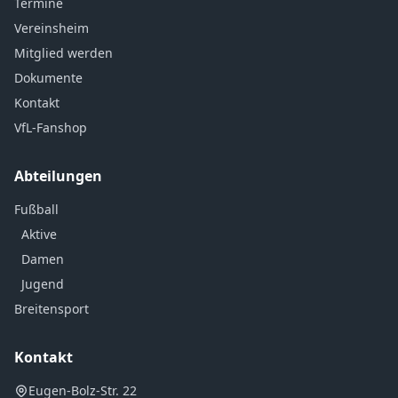
Termine
Vereinsheim
Mitglied werden
Dokumente
Kontakt
VfL-Fanshop
Abteilungen
Fußball
Aktive
Damen
Jugend
Breitensport
Kontakt
Eugen-Bolz-Str. 22