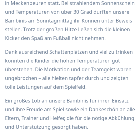
in Meckenbeuren statt. Bei strahlendem Sonnenschein
und Temperaturen von über 30 Grad durften unsere
Bambinis am Sonntagmittag ihr Können unter Beweis
stellen. Trotz der großen Hitze ließen sich die kleinen
Kicker den Spaß am Fußball nicht nehmen.
Dank ausreichend Schattenplätzen und viel zu trinken
konnten die Kinder die hohen Temperaturen gut
überstehen. Die Motivation und der Teamgeist waren
ungebrochen – alle hielten tapfer durch und zeigten
tolle Leistungen auf dem Spielfeld.
Ein großes Lob an unsere Bambinis für ihren Einsatz
und ihre Freude am Spiel sowie ein Dankeschön an alle
Eltern, Trainer und Helfer, die für die nötige Abkühlung
und Unterstützung gesorgt haben.