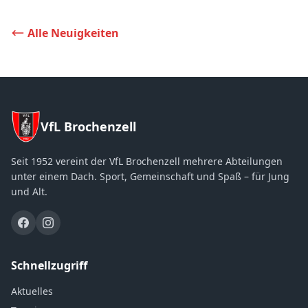
Alle Neuigkeiten
VfL Brochenzell
Seit 1952 vereint der VfL Brochenzell mehrere Abteilungen
unter einem Dach. Sport, Gemeinschaft und Spaß – für Jung
und Alt.
Schnellzugriff
Aktuelles