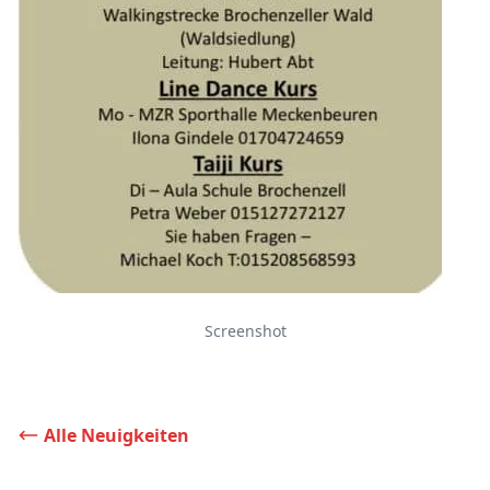
Screenshot
Alle Neuigkeiten