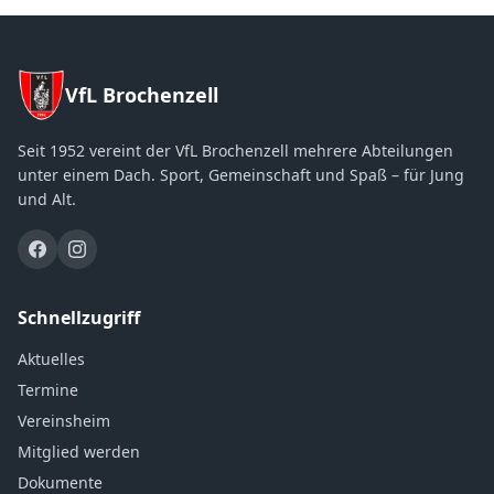
VfL Brochenzell
Seit 1952 vereint der VfL Brochenzell mehrere Abteilungen
unter einem Dach. Sport, Gemeinschaft und Spaß – für Jung
und Alt.
Schnellzugriff
Aktuelles
Termine
Vereinsheim
Mitglied werden
Dokumente