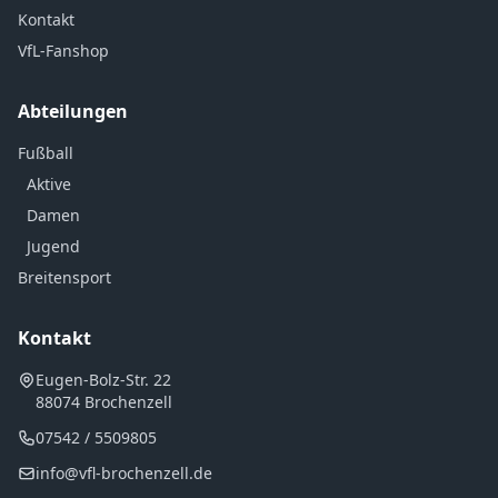
Kontakt
VfL-Fanshop
Abteilungen
Fußball
Aktive
Damen
Jugend
Breitensport
Kontakt
Eugen-Bolz-Str. 22
88074 Brochenzell
07542 / 5509805
info@vfl-brochenzell.de