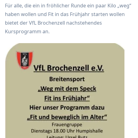
Für alle, die ein in fröhlicher Runde ein paar Kilo „weg“
haben wollen und Fit in das Frühjahr starten wollen
bietet der VfL Brochenzell nachstehendes
Kursprogramm an.