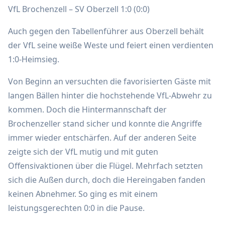
VfL Brochenzell – SV Oberzell 1:0 (0:0)
Auch gegen den Tabellenführer aus Oberzell behält
der VfL seine weiße Weste und feiert einen verdienten
1:0-Heimsieg.
Von Beginn an versuchten die favorisierten Gäste mit
langen Bällen hinter die hochstehende VfL-Abwehr zu
kommen. Doch die Hintermannschaft der
Brochenzeller stand sicher und konnte die Angriffe
immer wieder entschärfen. Auf der anderen Seite
zeigte sich der VfL mutig und mit guten
Offensivaktionen über die Flügel. Mehrfach setzten
sich die Außen durch, doch die Hereingaben fanden
keinen Abnehmer. So ging es mit einem
leistungsgerechten 0:0 in die Pause.