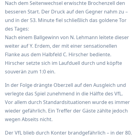
Nach dem Seitenwechsel erwischte Brochenzell den
besseren Start. Der Druck auf den Gegner nahm zu –
und in der 53. Minute fiel schließlich das goldene Tor
des Tages:
Nach einem Ballgewinn von N. Lehmann leitete dieser
weiter auf Y. Erdem, der mit einer sensationellen
Flanke aus dem Halbfeld C. Hirscher bediente.
Hirscher setzte sich im Laufduell durch und köpfte
souverän zum 1:0 ein.
In der Folge drängte Oberzell auf den Ausgleich und
verlegte das Spiel zunehmend in die Hälfte des VfL.
Vor allem durch Standardsituationen wurde es immer
wieder gefährlich. Ein Treffer der Gäste zählte jedoch
wegen Abseits nicht.
Der VfL blieb durch Konter brandgefährlich – in der 80.