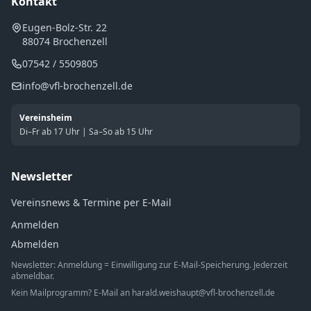
Kontakt
Eugen-Bolz-Str. 22
88074 Brochenzell
07542 / 5509805
info@vfl-brochenzell.de
Vereinsheim
Di–Fr ab 17 Uhr | Sa–So ab 15 Uhr
Newsletter
Vereinsnews & Termine per E-Mail
Anmelden
Abmelden
Newsletter: Anmeldung = Einwilligung zur E-Mail-Speicherung. Jederzeit
abmeldbar.
Kein Mailprogramm? E-Mail an
harald.weishaupt@vfl-brochenzell.de