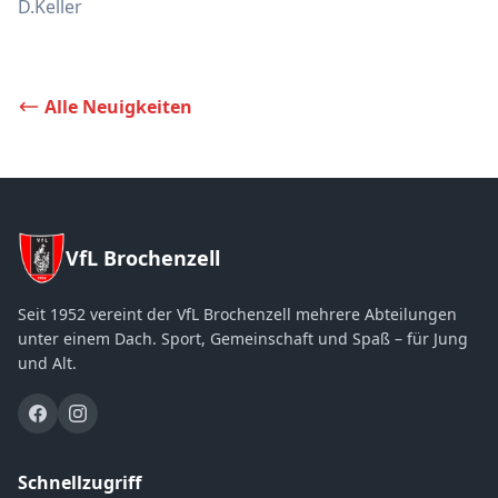
D.Keller
Alle Neuigkeiten
VfL Brochenzell
Seit 1952 vereint der VfL Brochenzell mehrere Abteilungen
unter einem Dach. Sport, Gemeinschaft und Spaß – für Jung
und Alt.
Schnellzugriff