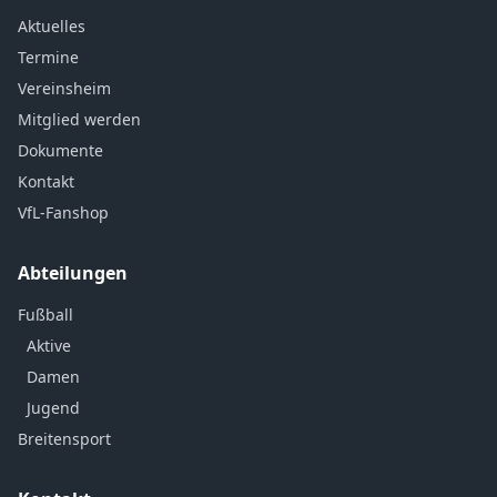
Aktuelles
Termine
Vereinsheim
Mitglied werden
Dokumente
Kontakt
VfL-Fanshop
Abteilungen
Fußball
Aktive
Damen
Jugend
Breitensport