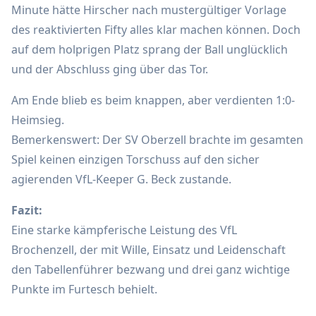
Minute hätte Hirscher nach mustergültiger Vorlage
des reaktivierten Fifty alles klar machen können. Doch
auf dem holprigen Platz sprang der Ball unglücklich
und der Abschluss ging über das Tor.
Am Ende blieb es beim knappen, aber verdienten 1:0-
Heimsieg.
Bemerkenswert: Der SV Oberzell brachte im gesamten
Spiel keinen einzigen Torschuss auf den sicher
agierenden VfL-Keeper G. Beck zustande.
Fazit:
Eine starke kämpferische Leistung des VfL
Brochenzell, der mit Wille, Einsatz und Leidenschaft
den Tabellenführer bezwang und drei ganz wichtige
Punkte im Furtesch behielt.