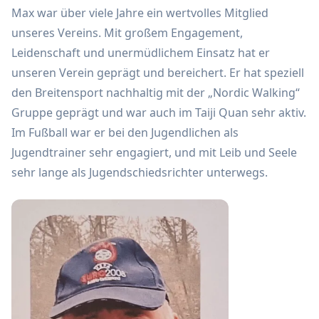
Max war über viele Jahre ein wertvolles Mitglied
unseres Vereins. Mit großem Engagement,
Leidenschaft und unermüdlichem Einsatz hat er
unseren Verein geprägt und bereichert. Er hat speziell
den Breitensport nachhaltig mit der „Nordic Walking“
Gruppe geprägt und war auch im Taiji Quan sehr aktiv.
Im Fußball war er bei den Jugendlichen als
Jugendtrainer sehr engagiert, und mit Leib und Seele
sehr lange als Jugendschiedsrichter unterwegs.