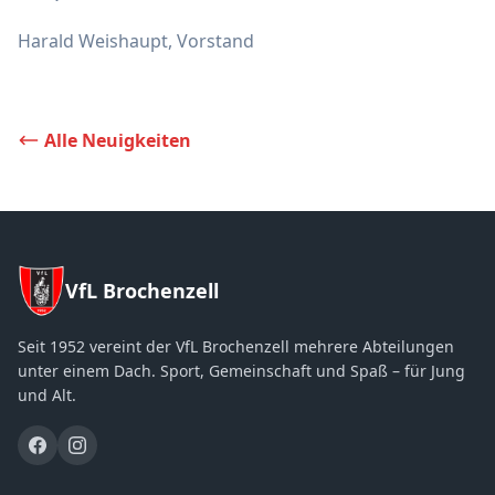
Harald Weishaupt, Vorstand
Alle Neuigkeiten
VfL Brochenzell
Seit 1952 vereint der VfL Brochenzell mehrere Abteilungen
unter einem Dach. Sport, Gemeinschaft und Spaß – für Jung
und Alt.