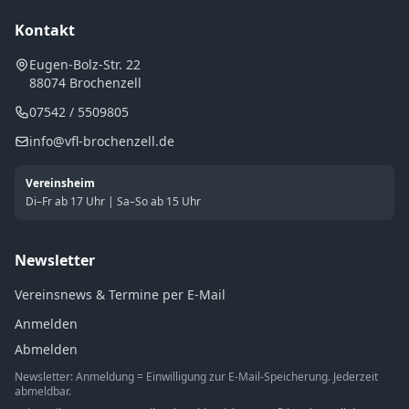
Kontakt
Eugen-Bolz-Str. 22
88074 Brochenzell
07542 / 5509805
info@vfl-brochenzell.de
Vereinsheim
Di–Fr ab 17 Uhr | Sa–So ab 15 Uhr
Newsletter
Vereinsnews & Termine per E-Mail
Anmelden
Abmelden
Newsletter: Anmeldung = Einwilligung zur E-Mail-Speicherung. Jederzeit
abmeldbar.