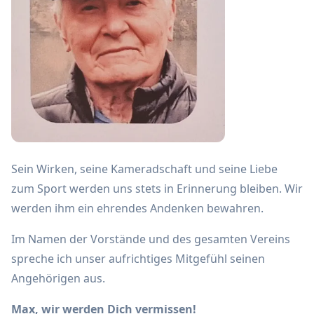
Sein Wirken, seine Kameradschaft und seine Liebe
zum Sport werden uns stets in Erinnerung bleiben. Wir
werden ihm ein ehrendes Andenken bewahren.
Im Namen der Vorstände und des gesamten Vereins
spreche ich unser aufrichtiges Mitgefühl seinen
Angehörigen aus.
Max, wir werden Dich vermissen!