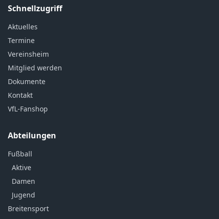
Schnellzugriff
Aktuelles
Termine
Vereinsheim
Mitglied werden
Dokumente
Kontakt
VfL-Fanshop
Abteilungen
Fußball
Aktive
Damen
Jugend
Breitensport