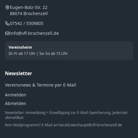
Eugen-Bolz-Str. 22
88074 Brochenzell
07542 / 5509805
info@vfl-brochenzell.de
Vereinsheim
Di–Fr ab 17 Uhr | Sa–So ab 15 Uhr
Newsletter
Vereinsnews & Termine per E-Mail
Anmelden
Abmelden
Newsletter: Anmeldung = Einwilligung zur E-Mail-Speicherung. Jederzeit
abmeldbar.
Kein Mailprogramm? E-Mail an
harald.weishaupt@vfl-brochenzell.de