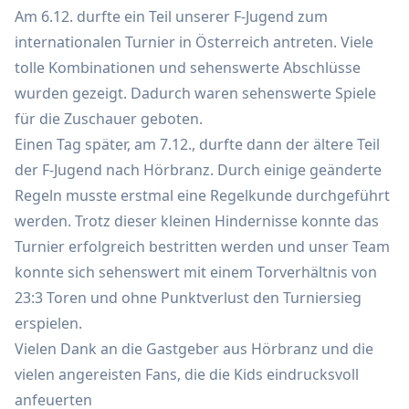
Am 6.12. durfte ein Teil unserer F-Jugend zum
internationalen Turnier in Österreich antreten. Viele
tolle Kombinationen und sehenswerte Abschlüsse
wurden gezeigt. Dadurch waren sehenswerte Spiele
für die Zuschauer geboten.
Einen Tag später, am 7.12., durfte dann der ältere Teil
der F-Jugend nach Hörbranz. Durch einige geänderte
Regeln musste erstmal eine Regelkunde durchgeführt
werden. Trotz dieser kleinen Hindernisse konnte das
Turnier erfolgreich bestritten werden und unser Team
konnte sich sehenswert mit einem Torverhältnis von
23:3 Toren und ohne Punktverlust den Turniersieg
erspielen.
Vielen Dank an die Gastgeber aus Hörbranz und die
vielen angereisten Fans, die die Kids eindrucksvoll
anfeuerten