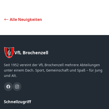
Alle Neuigkeiten
VfL Brochenzell
Seit 1952 vereint der VfL Brochenzell mehrere Abteilungen
unter einem Dach. Sport, Gemeinschaft und Spaß – für Jung
und Alt.
Schnellzugriff