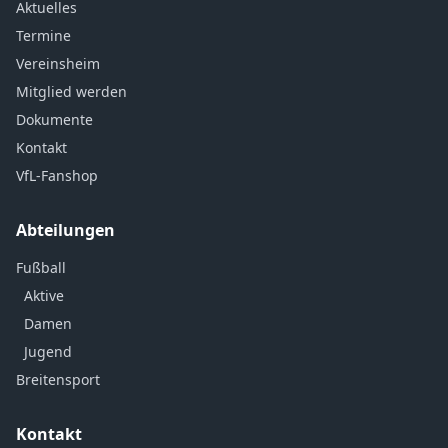
Aktuelles
Termine
Vereinsheim
Mitglied werden
Dokumente
Kontakt
VfL-Fanshop
Abteilungen
Fußball
Aktive
Damen
Jugend
Breitensport
Kontakt