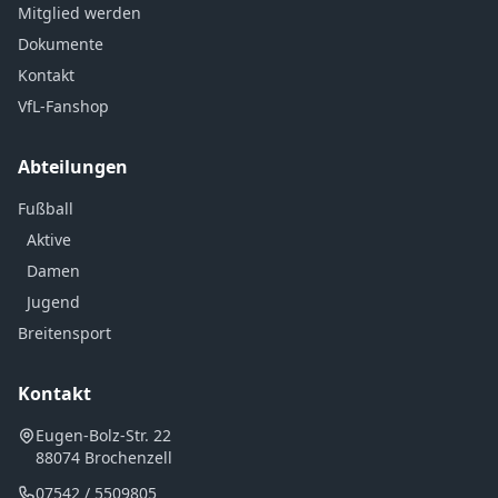
Mitglied werden
Dokumente
Kontakt
VfL-Fanshop
Abteilungen
Fußball
Aktive
Damen
Jugend
Breitensport
Kontakt
Eugen-Bolz-Str. 22
88074 Brochenzell
07542 / 5509805