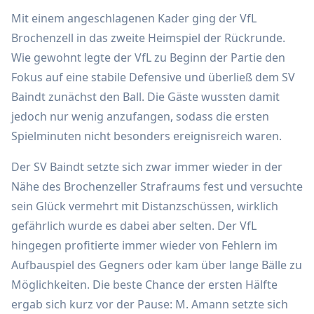
Mit einem angeschlagenen Kader ging der VfL
Brochenzell in das zweite Heimspiel der Rückrunde.
Wie gewohnt legte der VfL zu Beginn der Partie den
Fokus auf eine stabile Defensive und überließ dem SV
Baindt zunächst den Ball. Die Gäste wussten damit
jedoch nur wenig anzufangen, sodass die ersten
Spielminuten nicht besonders ereignisreich waren.
Der SV Baindt setzte sich zwar immer wieder in der
Nähe des Brochenzeller Strafraums fest und versuchte
sein Glück vermehrt mit Distanzschüssen, wirklich
gefährlich wurde es dabei aber selten. Der VfL
hingegen profitierte immer wieder von Fehlern im
Aufbauspiel des Gegners oder kam über lange Bälle zu
Möglichkeiten. Die beste Chance der ersten Hälfte
ergab sich kurz vor der Pause: M. Amann setzte sich