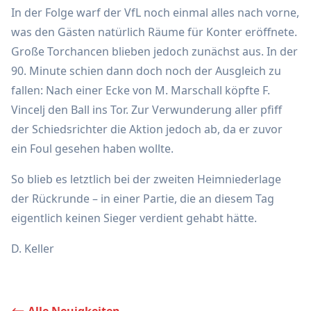
In der Folge warf der VfL noch einmal alles nach vorne,
was den Gästen natürlich Räume für Konter eröffnete.
Große Torchancen blieben jedoch zunächst aus. In der
90. Minute schien dann doch noch der Ausgleich zu
fallen: Nach einer Ecke von M. Marschall köpfte F.
Vincelj den Ball ins Tor. Zur Verwunderung aller pfiff
der Schiedsrichter die Aktion jedoch ab, da er zuvor
ein Foul gesehen haben wollte.
So blieb es letztlich bei der zweiten Heimniederlage
der Rückrunde – in einer Partie, die an diesem Tag
eigentlich keinen Sieger verdient gehabt hätte.
D. Keller