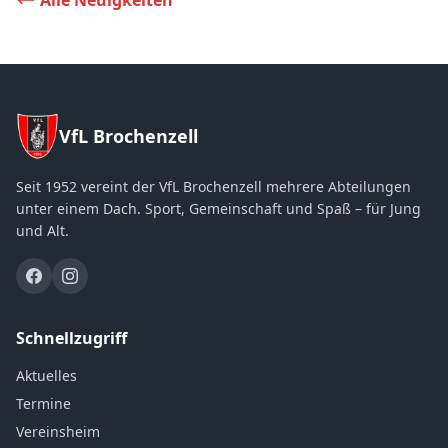
Alle Neuigkeiten
VfL Brochenzell
Seit 1952 vereint der VfL Brochenzell mehrere Abteilungen
unter einem Dach. Sport, Gemeinschaft und Spaß – für Jung
und Alt.
Schnellzugriff
Aktuelles
Termine
Vereinsheim