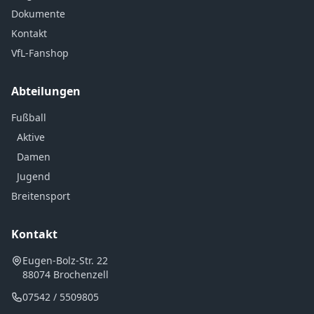
Dokumente
Kontakt
VfL-Fanshop
Abteilungen
Fußball
Aktive
Damen
Jugend
Breitensport
Kontakt
Eugen-Bolz-Str. 22
88074 Brochenzell
07542 / 5509805