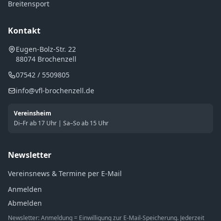
Breitensport
Kontakt
Eugen-Bolz-Str. 22
88074 Brochenzell
07542 / 5509805
info@vfl-brochenzell.de
Vereinsheim
Di–Fr ab 17 Uhr | Sa–So ab 15 Uhr
Newsletter
Vereinsnews & Termine per E-Mail
Anmelden
Abmelden
Newsletter: Anmeldung = Einwilligung zur E-Mail-Speicherung. Jederzeit