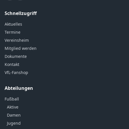
Schnellzugriff
Aktuelles
Termine
Vereinsheim
Mitglied werden
Dokumente
Kontakt
VfL-Fanshop
Abteilungen
Fußball
Aktive
Damen
Jugend