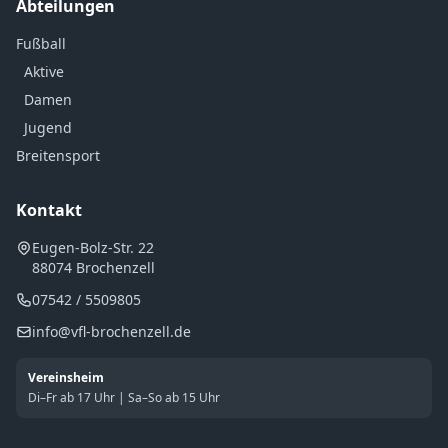
Abteilungen
Fußball
Aktive
Damen
Jugend
Breitensport
Kontakt
Eugen-Bolz-Str. 22
88074 Brochenzell
07542 / 5509805
info@vfl-brochenzell.de
Vereinsheim
Di–Fr ab 17 Uhr | Sa–So ab 15 Uhr