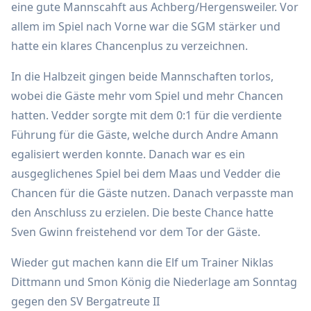
eine gute Mannscahft aus Achberg/Hergensweiler. Vor
allem im Spiel nach Vorne war die SGM stärker und
hatte ein klares Chancenplus zu verzeichnen.
In die Halbzeit gingen beide Mannschaften torlos,
wobei die Gäste mehr vom Spiel und mehr Chancen
hatten. Vedder sorgte mit dem 0:1 für die verdiente
Führung für die Gäste, welche durch Andre Amann
egalisiert werden konnte. Danach war es ein
ausgeglichenes Spiel bei dem Maas und Vedder die
Chancen für die Gäste nutzen. Danach verpasste man
den Anschluss zu erzielen. Die beste Chance hatte
Sven Gwinn freistehend vor dem Tor der Gäste.
Wieder gut machen kann die Elf um Trainer Niklas
Dittmann und Smon König die Niederlage am Sonntag
gegen den SV Bergatreute II