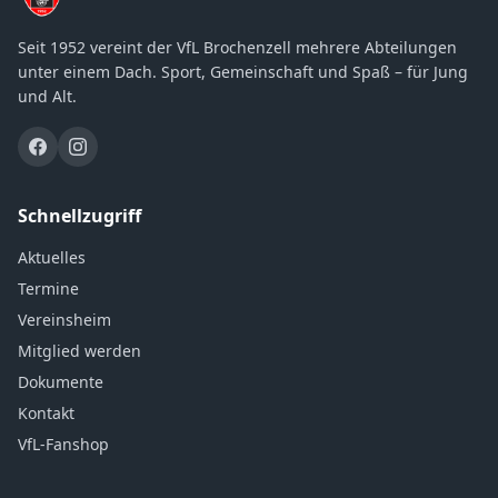
Seit 1952 vereint der VfL Brochenzell mehrere Abteilungen
unter einem Dach. Sport, Gemeinschaft und Spaß – für Jung
und Alt.
Schnellzugriff
Aktuelles
Termine
Vereinsheim
Mitglied werden
Dokumente
Kontakt
VfL-Fanshop