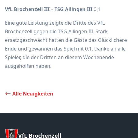
VfL Brochenzell III – TSG Ailingen III
0:1
Eine gute Leistung zeigte die Dritte des VfL
Brochenzell gegen die TSG Ailingen III. Stark
ersatzgeschwächt hatten die Gäste das Glücklichere
Ende und gewannen das Spiel mit 0:1. Danke an alle
Spieler, die der Dritten an diesem Wochenende
ausgeholfen haben.
Alle Neuigkeiten
VfL Brochenzell