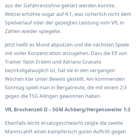
aus der Gefahrenzohne geklärt werden konnte.
Wetzel erhöhte sogar auf 4:1, was sicherlich nicht dem
Spielverlauf oder der gezeigten Leistung vom VfL in
Zahlen wieder spiegelte.
Jetzt heißt es Mund abputzen und die nächsten Spiele
mit voller Konzentration anzugehen. Dass die Elf von
Trainer Yasin Erdem und Adriano Granato
bezirksligatauglich ist, hat sie in den vergangen
Wochen klar unter Beweis gestellt. Am kommenden
Sonntag spielt man in Bergatreute, die mit einem 2:3
gegen die TSG Ailingen gewonnen haben.
VfL Brochenzell II – SGM Achberg/Hergensweiler 1:3
Ebenfalls leicht ersatzgeschwächt zeigte die zweite
Mannscahft einen kämpferisch guten Auftritt gegen