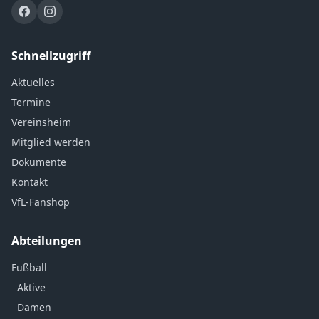
Schnellzugriff
Aktuelles
Termine
Vereinsheim
Mitglied werden
Dokumente
Kontakt
VfL-Fanshop
Abteilungen
Fußball
Aktive
Damen