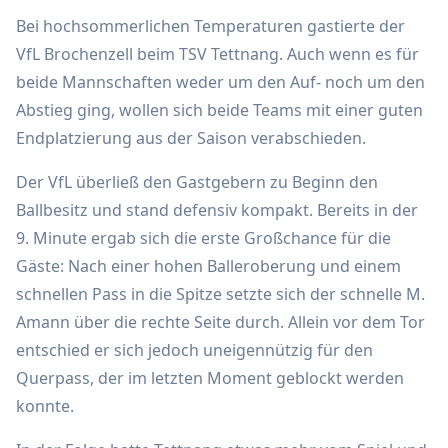
Bei hochsommerlichen Temperaturen gastierte der
VfL Brochenzell beim TSV Tettnang. Auch wenn es für
beide Mannschaften weder um den Auf- noch um den
Abstieg ging, wollen sich beide Teams mit einer guten
Endplatzierung aus der Saison verabschieden.
Der VfL überließ den Gastgebern zu Beginn den
Ballbesitz und stand defensiv kompakt. Bereits in der
9. Minute ergab sich die erste Großchance für die
Gäste: Nach einer hohen Balleroberung und einem
schnellen Pass in die Spitze setzte sich der schnelle M.
Amann über die rechte Seite durch. Allein vor dem Tor
entschied er sich jedoch uneigennützig für den
Querpass, der im letzten Moment geblockt werden
konnte.