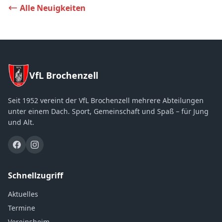
Alle Neuigkeiten
VfL Brochenzell
Seit 1952 vereint der VfL Brochenzell mehrere Abteilungen
unter einem Dach. Sport, Gemeinschaft und Spaß – für Jung
und Alt.
Schnellzugriff
Aktuelles
Termine
Vereinsheim