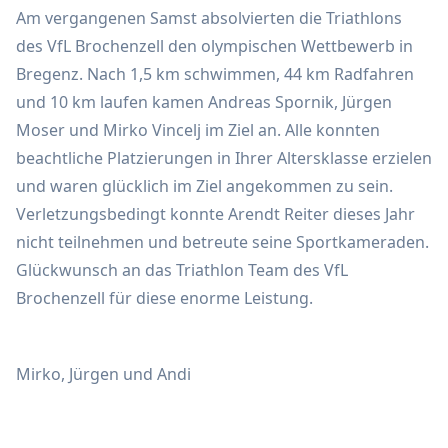
Am vergangenen Samst absolvierten die Triathlons
des VfL Brochenzell den olympischen Wettbewerb in
Bregenz. Nach 1,5 km schwimmen, 44 km Radfahren
und 10 km laufen kamen Andreas Spornik, Jürgen
Moser und Mirko Vincelj im Ziel an. Alle konnten
beachtliche Platzierungen in Ihrer Altersklasse erzielen
und waren glücklich im Ziel angekommen zu sein.
Verletzungsbedingt konnte Arendt Reiter dieses Jahr
nicht teilnehmen und betreute seine Sportkameraden.
Glückwunsch an das Triathlon Team des VfL
Brochenzell für diese enorme Leistung.
Mirko, Jürgen und Andi