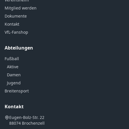
Mitglied werden
Dokumente
Kontakt
VfL-Fanshop
Abteilungen
Fußball
Aktive
Damen
Jugend
Breitensport
Kontakt
Eugen-Bolz-Str. 22
88074 Brochenzell