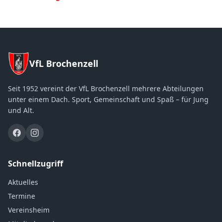
VfL Brochenzell
Seit 1952 vereint der VfL Brochenzell mehrere Abteilungen
unter einem Dach. Sport, Gemeinschaft und Spaß – für Jung
und Alt.
Schnellzugriff
Aktuelles
Termine
Vereinsheim