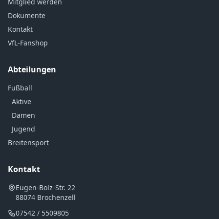
Mitglied werden
Dokumente
Kontakt
VfL-Fanshop
Abteilungen
Fußball
Aktive
Damen
Jugend
Breitensport
Kontakt
Eugen-Bolz-Str. 22
88074 Brochenzell
07542 / 5509805